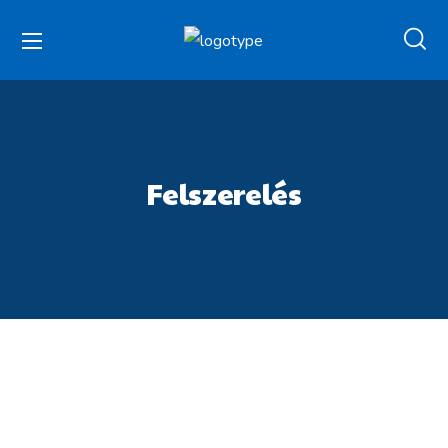
Felszerelés